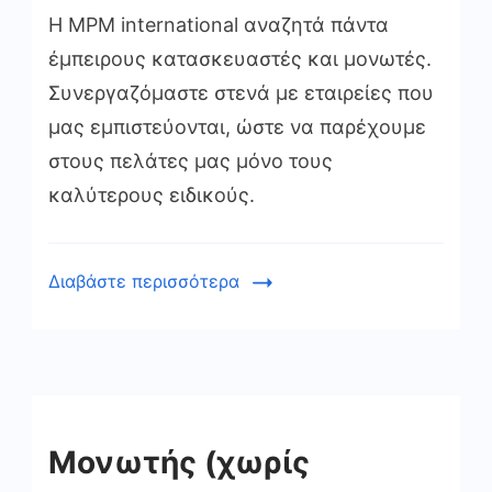
Η MPM international αναζητά πάντα
έμπειρους κατασκευαστές και μονωτές.
Συνεργαζόμαστε στενά με εταιρείες που
μας εμπιστεύονται, ώστε να παρέχουμε
στους πελάτες μας μόνο τους
καλύτερους ειδικούς.
Διαβάστε περισσότερα
Μονωτής (χωρίς