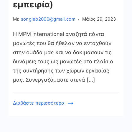
εμπειρία)
Με
songleb2000@gmail.com
Μάιος 29, 2023
Η MPM international αναζητά πάντα
μονωτές που θα ήθελαν να ενταχθούν
στην ομάδα μας και να δοκιμάσουν τις
δυνάμεις τους ως μονωτές στο πλαίσιο
της συντήρησης των χώρων εργασίας
μας. Συνεργαζόμαστε στενά [...]
Διαβάστε περισσότερα