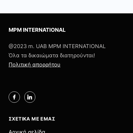
MPM INTERNATIONAL
@2023 m. UAB MPM INTERNATIONAL
Όλα τα δικαιώματα διατηρούνται!
Πολιτική απορρήτου
ΣΧΕΤΙΚΑ ΜΕ ΕΜΑΣ
Αρχική σελίδα